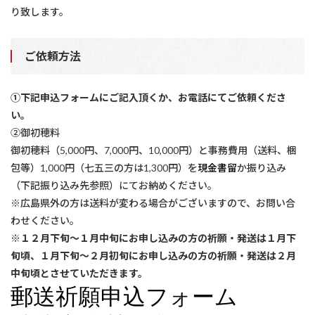
り致します。
ご依頼方法
①下記申込フォームにご記入頂くか、お電話にてご依頼くださ
い。
②御初穂料
御初穂料（5,000円、7,000円、10,000円）と事務費用（送料、梱
包等）1,000円（七五三の方は1,300円）を
現金書留
か振り込み
（下記振り込み先参照）にてお納めください。
※広島県外の方は送料が変わる場合がございますので、お問い合
わせください。
※１２月下旬～１月中旬にお申し込みの方の祈願・発送は１月下
旬頃、１月下旬～２月初旬にお申し込みの方の祈願・発送は２月
中旬頃とさせていただきます。