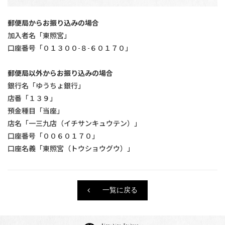
郵便局からお振り込みの場合
加入者名「東照宮」
口座番号「０１３００-８-６０１７０」
郵便局以外からお振り込みの場合
銀行名「ゆうちょ銀行」
店番「１３９」
預金種目「当座」
店名「一三九店（イチサンキュウテン）」
口座番号「００６０１７０」
口座名義「東照宮（トウショウグウ）」
一覧に戻る