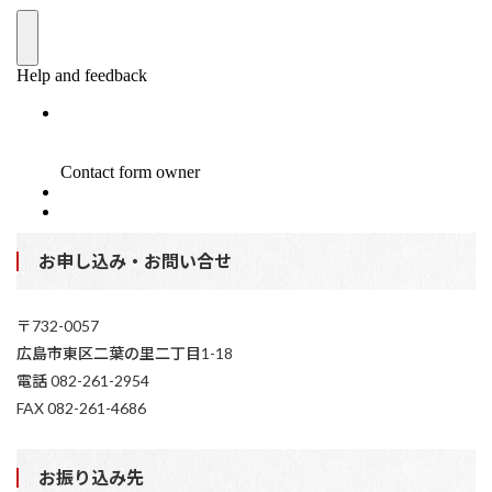
お申し込み・お問い合せ
〒732-0057
広島市東区二葉の里二丁目1-18
電話 082-261-2954
FAX 082-261-4686
お振り込み先