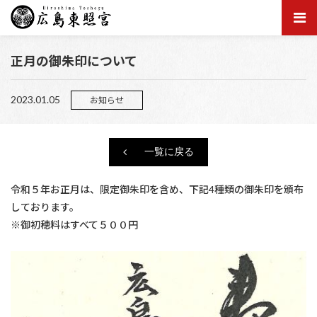
正月の御朱印について
2023.01.05
お知らせ
一覧に戻る
令和５年お正月は、限定御朱印を含め、下記4種類の御朱印を頒布
しております。
※御初穂料はすべて５００円