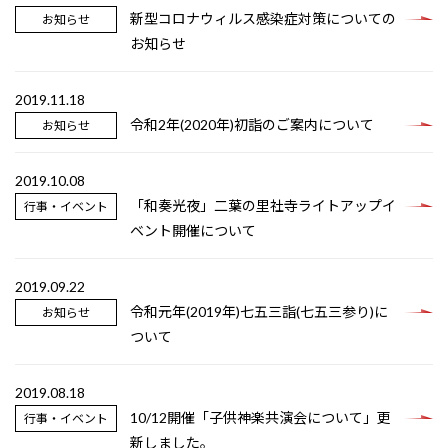
新型コロナウィルス感染症対策についての
お知らせ
お知らせ
2019.11.18
令和2年(2020年)初詣のご案内について
お知らせ
2019.10.08
「和奏光夜」二葉の里社寺ライトアップイ
行事・イベント
ベント開催について
2019.09.22
令和元年(2019年)七五三詣(七五三参り)に
お知らせ
ついて
2019.08.18
10/12開催「子供神楽共演会について」更
行事・イベント
新しました。