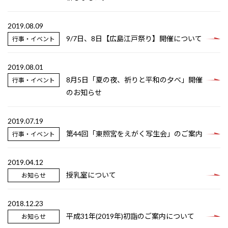
2019.08.09
9/7日、8日【広島江戸祭り】開催について
行事・イベント
2019.08.01
8月5日「夏の夜、祈りと平和の夕べ」開催
行事・イベント
のお知らせ
2019.07.19
第44回「東照宮をえがく写生会」のご案内
行事・イベント
2019.04.12
授乳室について
お知らせ
2018.12.23
平成31年(2019年)初詣のご案内について
お知らせ