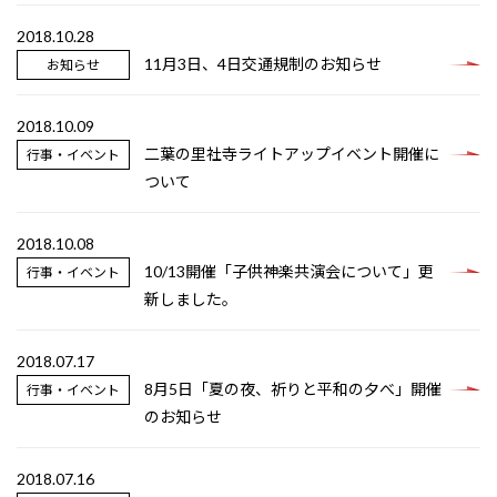
2018.10.28
11月3日、4日交通規制のお知らせ
お知らせ
2018.10.09
二葉の里社寺ライトアップイベント開催に
行事・イベント
ついて
2018.10.08
10/13開催「子供神楽共演会について」更
行事・イベント
新しました。
2018.07.17
8月5日「夏の夜、祈りと平和の夕べ」開催
行事・イベント
のお知らせ
2018.07.16