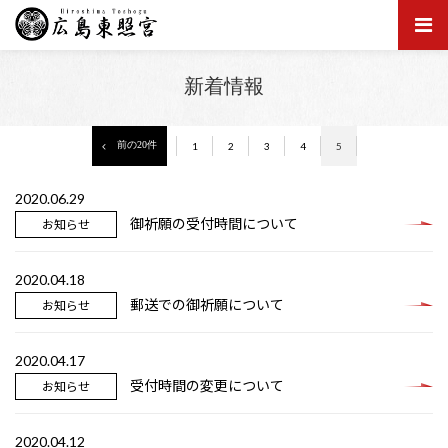
新着情報
前の20件
1
2
3
4
5
2020.06.29
御祈願の受付時間について
お知らせ
2020.04.18
郵送での御祈願について
お知らせ
2020.04.17
受付時間の変更について
お知らせ
2020.04.12